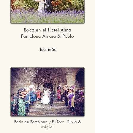
Boda en el Hotel Alma
Pamplona Ainara & Pablo
Leer más
Boda en Pamplona y El Toro. Silvia &
Miguel