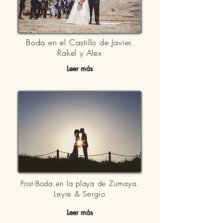
Boda en el Castillo de Javier.
Rakel y Alex
Leer más
Post-Boda en la playa de Zumaya.
Leyre & Sergio
Leer más