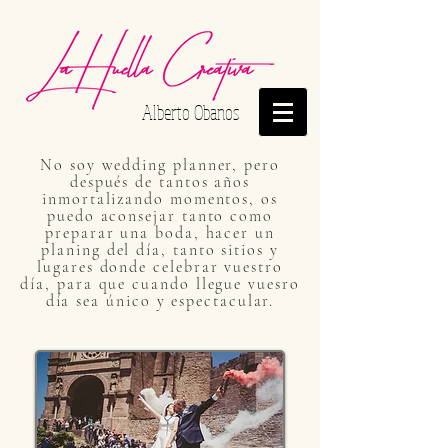
Alberto Obanos
No soy wedding planner, pero
después de tantos años
inmortalizando momentos, os
puedo aconsejar tanto como
preparar una boda, hacer un
planing del día, tanto sitios y
lugares donde celebrar vuestro
día, para que cuando llegue vuesro
día sea único y espectacular.