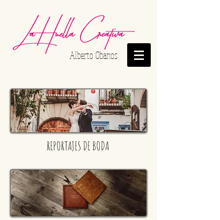
Alberto Obanos
REPORTAJES DE BODA