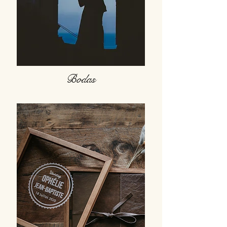
Bodas