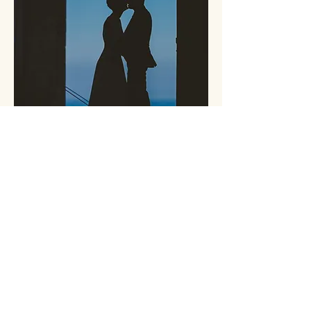
Post-Boda