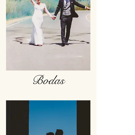
Bodas