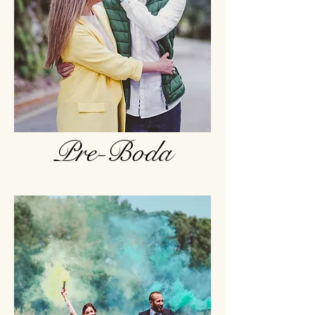
Pre-Boda