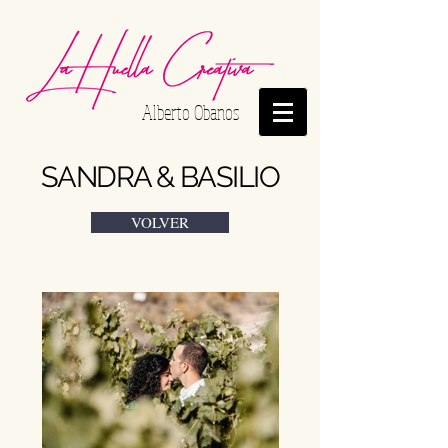
Alberto Obanos
SANDRA & BASILIO
VOLVER