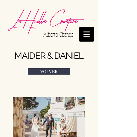
Alberto Obanos
MAIDER & DANIEL
VOLVER