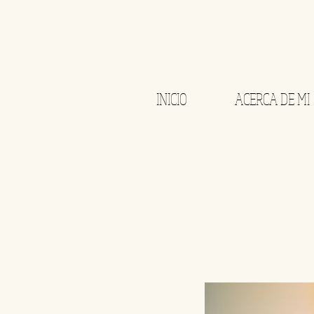
INICIO
ACERCA DE MI