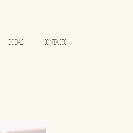
BODAS
CONTACTO