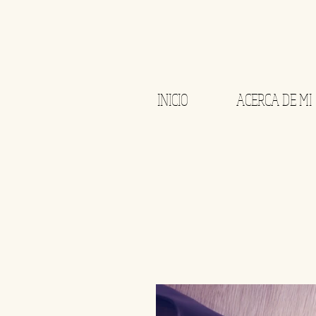
INICIO
ACERCA DE MI