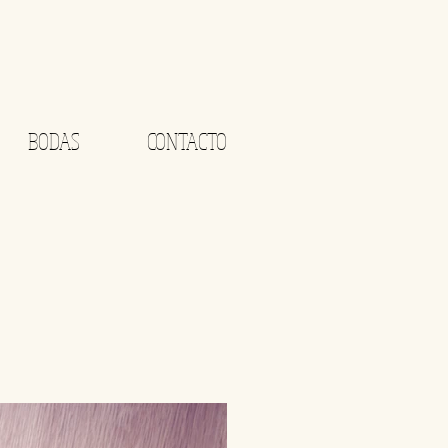
BODAS
CONTACTO