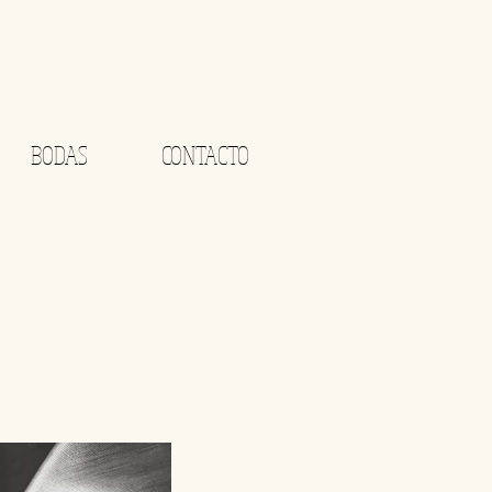
BODAS
CONTACTO